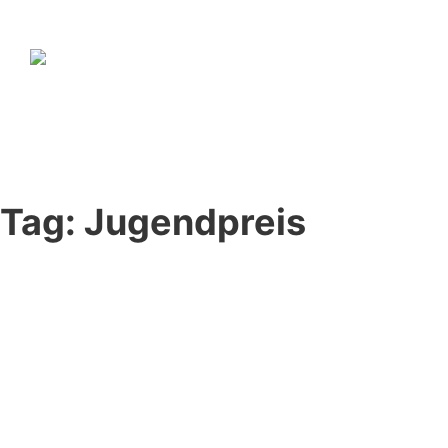
Tag:
Jugendpreis