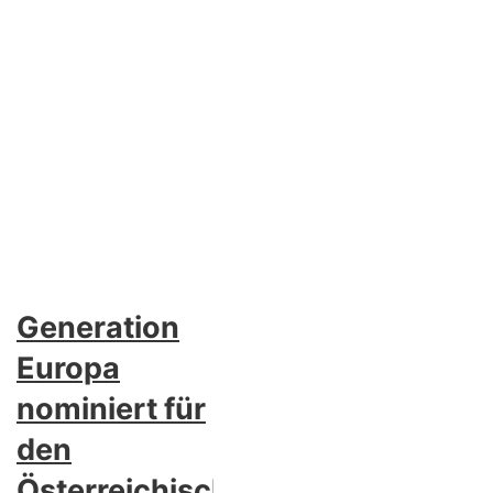
Generation
Europa
nominiert für
den
Österreichischen