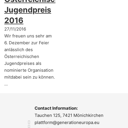
Jugendpreis
2016
27/11/2016
Wir freuen uns sehr am
6. Dezember zur Feier
anlässlich des
Österreichischen
Jugendpreises als
nominierte Organisation
mitdabei sein zu können.
…
Contact Information:
Tauchen 125, 7421 Mönichkirchen
plattform@generationeuropa.eu