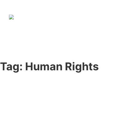
Tag:
Human Rights