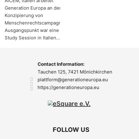
AICEM, Italien arbeitet
Generation Europa an der
Konzipierung von
Menschenrechtscampagnen.
Ausgangspunkt war eine
Study Session in Italien…
Contact Information:
Tauchen 125, 7421 Mönichkirchen
plattform@generationeuropa.eu
https://generationeuropa.eu
FOLLOW US