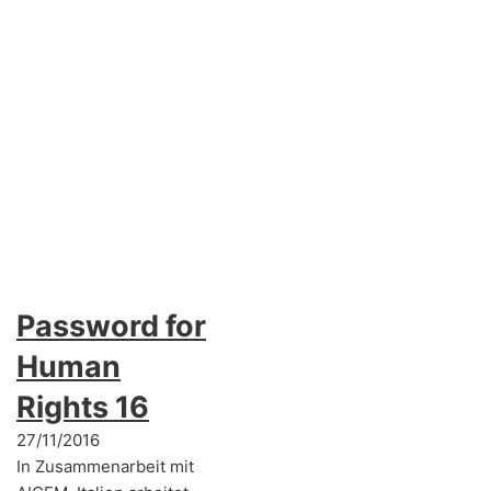
Password for
Human
Rights 16
27/11/2016
In Zusammenarbeit mit