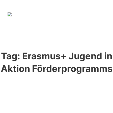
Tag:
Erasmus+ Jugend in
Aktion Förderprogramms