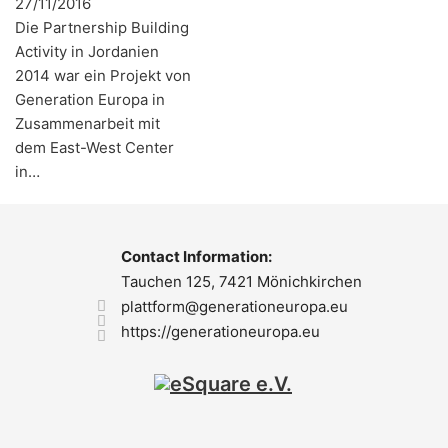
27/11/2016
Die Partnership Building
Activity in Jordanien
2014 war ein Projekt von
Generation Europa in
Zusammenarbeit mit
dem East-West Center
in…
Contact Information:
Tauchen 125, 7421 Mönichkirchen
plattform@generationeuropa.eu
https://generationeuropa.eu