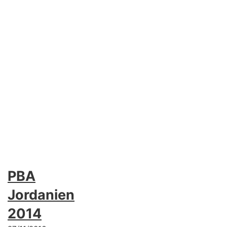
PBA
Jordanien
2014