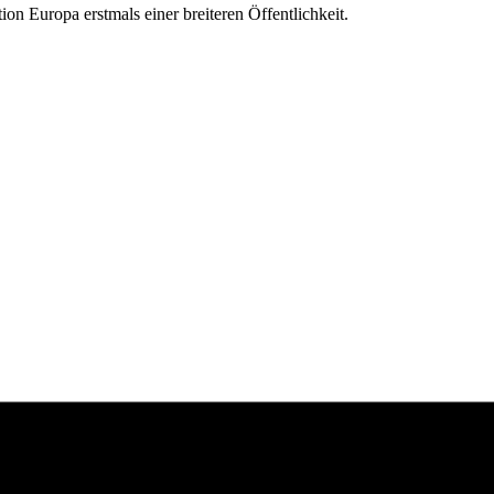
ion Europa erstmals einer breiteren Öffentlichkeit.