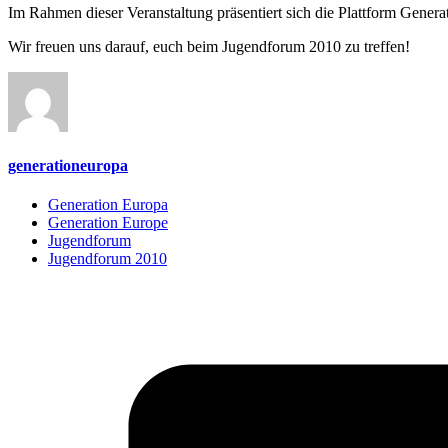
Im Rahmen dieser Veranstaltung präsentiert sich die Plattform Generat
Wir freuen uns darauf, euch beim Jugendforum 2010 zu treffen!
generationeuropa
Generation Europa
Generation Europe
Jugendforum
Jugendforum 2010